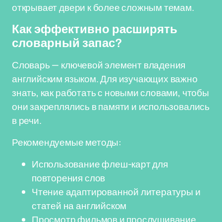
открывает двери к более сложным темам.
Как эффективно расширять
словарный запас?
Словарь — ключевой элемент владения
английским языком. Для изучающих важно
знать, как работать с новыми словами, чтобы
они закреплялись в памяти и использовались
в речи.
Рекомендуемые методы:
Использование флеш-карт для
повторения слов
Чтение адаптированной литературы и
статей на английском
Просмотр фильмов и прослушивание