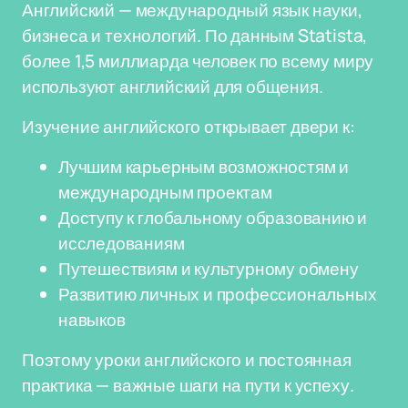
Английский — международный язык науки,
бизнеса и технологий. По данным Statista,
более 1,5 миллиарда человек по всему миру
используют английский для общения.
Изучение английского открывает двери к:
Лучшим карьерным возможностям и
международным проектам
Доступу к глобальному образованию и
исследованиям
Путешествиям и культурному обмену
Развитию личных и профессиональных
навыков
Поэтому уроки английского и постоянная
практика — важные шаги на пути к успеху.