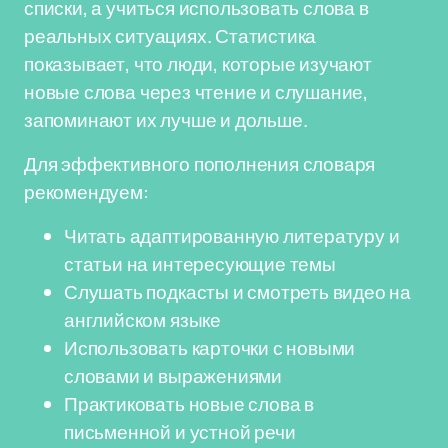
списки, а учиться использовать слова в
реальных ситуациях. Статистика
показывает, что люди, которые изучают
новые слова через чтение и слушание,
запоминают их лучше и дольше.
Для эффективного пополнения словаря
рекомендуем:
Читать адаптированную литературу и
статьи на интересующие темы
Слушать подкасты и смотреть видео на
английском языке
Использовать карточки с новыми
словами и выражениями
Практиковать новые слова в
письменной и устной речи