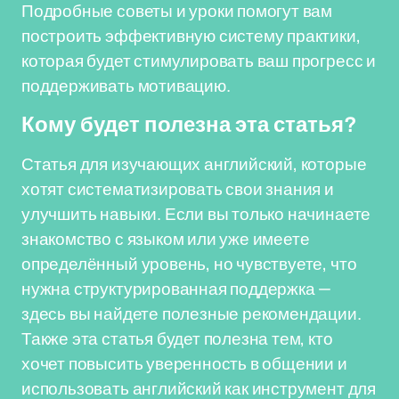
Подробные советы и уроки помогут вам
построить эффективную систему практики,
которая будет стимулировать ваш прогресс и
поддерживать мотивацию.
Кому будет полезна эта статья?
Статья для изучающих английский, которые
хотят систематизировать свои знания и
улучшить навыки. Если вы только начинаете
знакомство с языком или уже имеете
определённый уровень, но чувствуете, что
нужна структурированная поддержка —
здесь вы найдете полезные рекомендации.
Также эта статья будет полезна тем, кто
хочет повысить уверенность в общении и
использовать английский как инструмент для