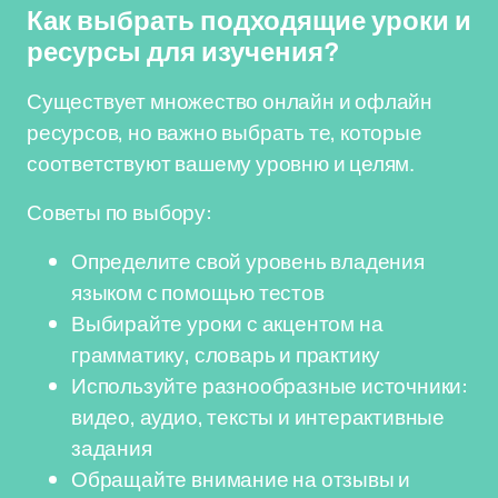
Как выбрать подходящие уроки и
ресурсы для изучения?
Существует множество онлайн и офлайн
ресурсов, но важно выбрать те, которые
соответствуют вашему уровню и целям.
Советы по выбору:
Определите свой уровень владения
языком с помощью тестов
Выбирайте уроки с акцентом на
грамматику, словарь и практику
Используйте разнообразные источники:
видео, аудио, тексты и интерактивные
задания
Обращайте внимание на отзывы и