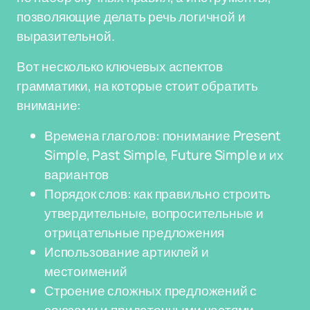
позволяющие делать речь логичной и
выразительной.
Вот несколько ключевых аспектов
грамматики, на которые стоит обратить
внимание:
Времена глаголов: понимание Present
Simple, Past Simple, Future Simple и их
вариантов
Порядок слов: как правильно строить
утвердительные, вопросительные и
отрицательные предложения
Использование артиклей и
местоимений
Строение сложных предложений с