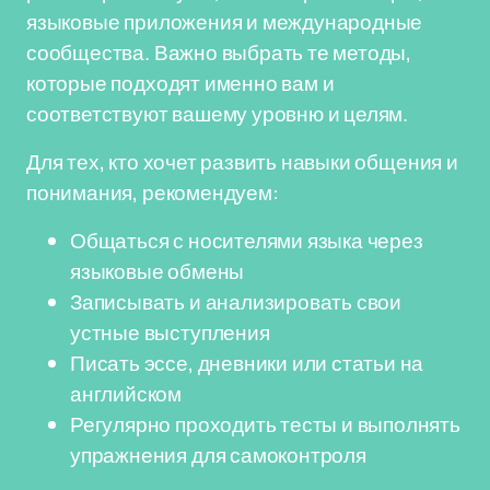
языковые приложения и международные
сообщества. Важно выбрать те методы,
которые подходят именно вам и
соответствуют вашему уровню и целям.
Для тех, кто хочет развить навыки общения и
понимания, рекомендуем:
Общаться с носителями языка через
языковые обмены
Записывать и анализировать свои
устные выступления
Писать эссе, дневники или статьи на
английском
Регулярно проходить тесты и выполнять
упражнения для самоконтроля