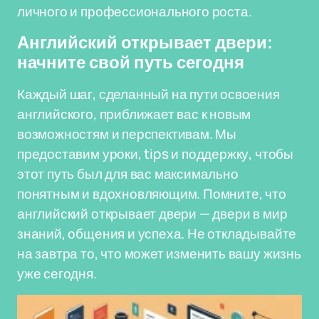
личного и профессионального роста.
Английский открывает двери:
начните свой путь сегодня
Каждый шаг, сделанный на пути освоения
английского, приближает вас к новым
возможностям и перспективам. Мы
предоставим уроки, tips и поддержку, чтобы
этот путь был для вас максимально
понятным и вдохновляющим. Помните, что
английский открывает двери — двери в мир
знаний, общения и успеха. Не откладывайте
на завтра то, что может изменить вашу жизнь
уже сегодня.