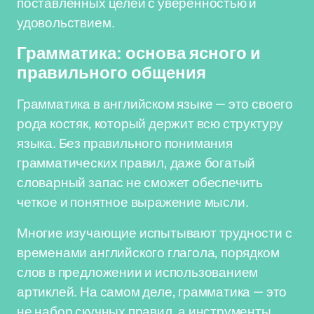
поставленных целей с уверенностью и
удовольствием.
Грамматика: основа ясного и
правильного общения
Грамматика в английском языке — это своего
рода костяк, который держит всю структуру
языка. Без правильного понимания
грамматических правил, даже богатый
словарный запас не сможет обеспечить
четкое и понятное выражение мысли.
Многие изучающие испытывают трудности с
временами английского глагола, порядком
слов в предложении и использованием
артиклей. На самом деле, грамматика — это
не набор скучных правил, а инструменты,