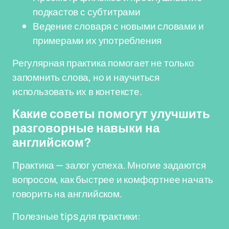
подкастов с субтитрами
Ведение словаря с новыми словами и
примерами их употребления
Регулярная практика помогает не только
запомнить слова, но и научиться
использовать их в контексте.
Какие советы помогут улучшить
разговорные навыки на
английском?
Практика — залог успеха. Многие задаются
вопросом, как быстрее и комфортнее начать
говорить на английском.
Полезные tips для практики: