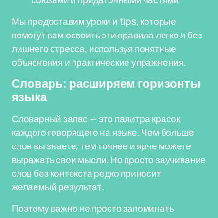
союзами и придаточными частями
Мы предоставим уроки и tips, которые
помогут вам освоить эти правила легко и без
лишнего стресса, используя понятные
объяснения и практические упражнения.
Словарь: расширяем горизонты
языка
Словарный запас — это палитра красок
каждого говорящего на языке. Чем больше
слов вы знаете, тем точнее и ярче можете
выражать свои мысли. Но просто заучивание
слов без контекста редко приносит
желаемый результат.
Поэтому важно не просто запоминать