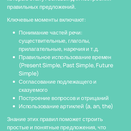
правильных предложений.
Ключевые моменты включают:
Понимание частей речи:
существительные, глаголы,
прилагательные, наречия и т.д.
Правильное использование времен
(Present Simple, Past Simple, Future
Simple)
Согласование подлежащего и
сказуемого
Построение вопросов и отрицаний
Использование артиклей (a, an, the)
Знание этих правил поможет строить
простые и понятные предложения, что