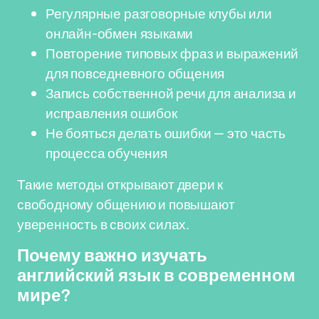
Регулярные разговорные клубы или
онлайн-обмен языками
Повторение типовых фраз и выражений
для повседневного общения
Запись собственной речи для анализа и
исправления ошибок
Не бояться делать ошибки — это часть
процесса обучения
Такие методы открывают двери к
свободному общению и повышают
уверенность в своих силах.
Почему важно изучать
английский язык в современном
мире?