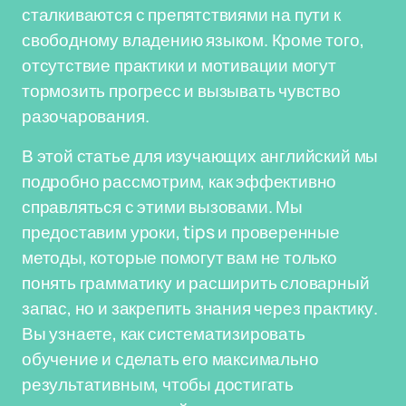
сталкиваются с препятствиями на пути к
свободному владению языком. Кроме того,
отсутствие практики и мотивации могут
тормозить прогресс и вызывать чувство
разочарования.
В этой статье для изучающих английский мы
подробно рассмотрим, как эффективно
справляться с этими вызовами. Мы
предоставим уроки, tips и проверенные
методы, которые помогут вам не только
понять грамматику и расширить словарный
запас, но и закрепить знания через практику.
Вы узнаете, как систематизировать
обучение и сделать его максимально
результативным, чтобы достигать