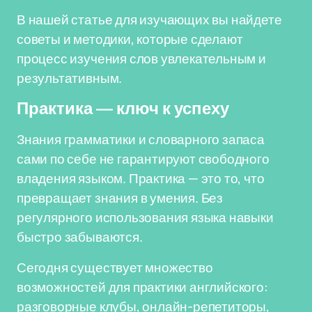
В нашей статье для изучающих вы найдете
советы и методики, которые сделают
процесс изучения слов увлекательным и
результативным.
Практика — ключ к успеху
Знания грамматики и словарного запаса
сами по себе не гарантируют свободного
владения языком. Практика — это то, что
превращает знания в умения. Без
регулярного использования языка навыки
быстро забываются.
Сегодня существует множество
возможностей для практики английского:
разговорные клубы, онлайн-репетиторы,