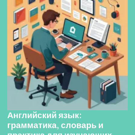
Английский язык:
грамматика, словарь и