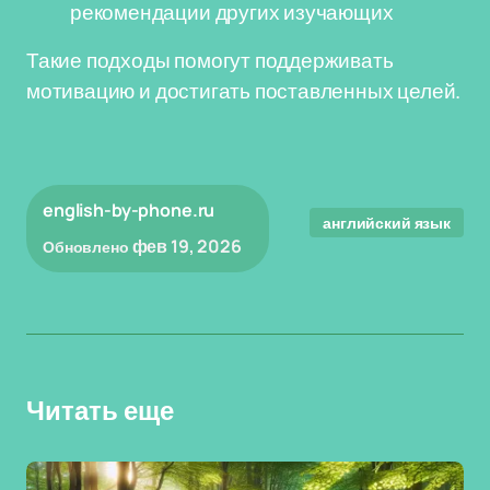
рекомендации других изучающих
Такие подходы помогут поддерживать
мотивацию и достигать поставленных целей.
english-by-phone.ru
английский язык
фев 19, 2026
Обновлено
Читать еще