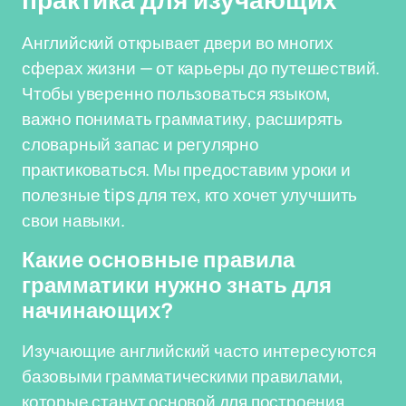
практика для изучающих
Английский открывает двери во многих
сферах жизни — от карьеры до путешествий.
Чтобы уверенно пользоваться языком,
важно понимать грамматику, расширять
словарный запас и регулярно
практиковаться. Мы предоставим уроки и
полезные tips для тех, кто хочет улучшить
свои навыки.
Какие основные правила
грамматики нужно знать для
начинающих?
Изучающие английский часто интересуются
базовыми грамматическими правилами,
которые станут основой для построения