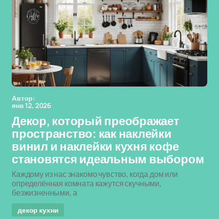
Автор:
янв 12, 2026
Декор, который преображает
пространство: как наклейки
винил и наклейки кухня кофе
становятся идеальным выбором
Каждому из нас знакомо чувство, когда дом или
определённая комната кажутся скучными,
безжизненными, а
декор кухни