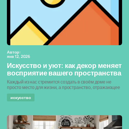
Автор:
янв 12, 2026
Искусство и уют: как декор меняет
восприятие вашего пространства
Каждый из нас стремится создать в своём доме не
просто место для жизни, а пространство, отражающее
искусство