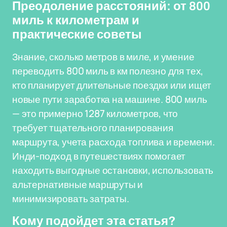
Преодоление расстояний: от 800
миль к километрам и
практические советы
Знание, сколько метров в миле, и умение
переводить 800 миль в км полезно для тех,
кто планирует длительные поездки или ищет
новые пути заработка на машине. 800 миль
— это примерно 1287 километров, что
требует тщательного планирования
маршрута, учета расхода топлива и времени.
Инди-подход в путешествиях помогает
находить выгодные остановки, использовать
альтернативные маршруты и
минимизировать затраты.
Кому подойдет эта статья?