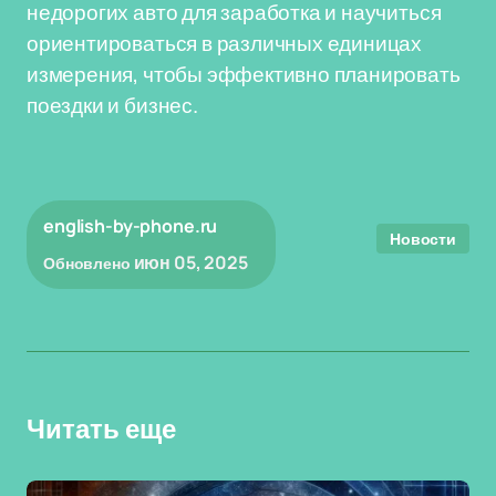
недорогих авто для заработка и научиться
ориентироваться в различных единицах
измерения, чтобы эффективно планировать
поездки и бизнес.
english-by-phone.ru
Новости
июн 05, 2025
Обновлено
Читать еще