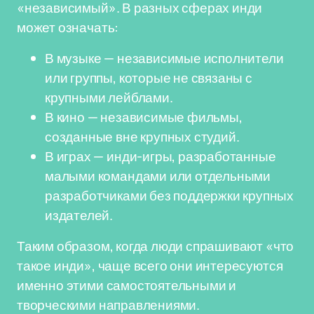
«независимый». В разных сферах инди
может означать:
В музыке — независимые исполнители
или группы, которые не связаны с
крупными лейблами.
В кино — независимые фильмы,
созданные вне крупных студий.
В играх — инди-игры, разработанные
малыми командами или отдельными
разработчиками без поддержки крупных
издателей.
Таким образом, когда люди спрашивают «что
такое инди», чаще всего они интересуются
именно этими самостоятельными и
творческими направлениями.