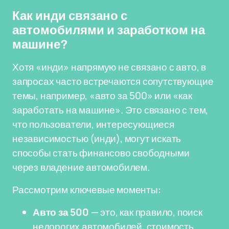
Как инди связано с
автомобилями и заработком на
машине?
Хотя «инди» напрямую не связано с авто, в
запросах часто встречаются сопутствующие
темы, например, «авто за 500» или «как
заработать на машине». Это связано с тем,
что пользователи, интересующиеся
независимостью (инди), могут искать
способы стать финансово свободными
через владение автомобилем.
Рассмотрим ключевые моменты:
Авто за 500
— это, как правило, поиск
недорогих автомобилей, стоимость