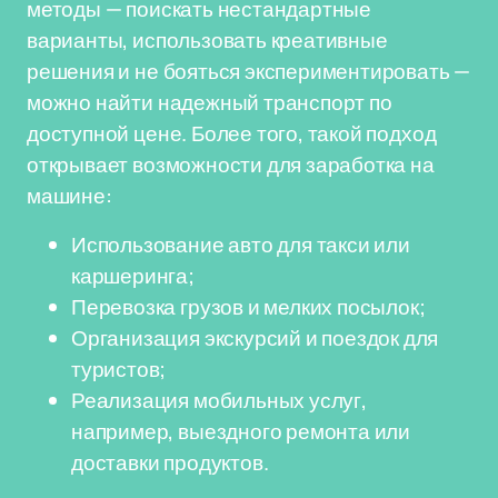
методы — поискать нестандартные
варианты, использовать креативные
решения и не бояться экспериментировать —
можно найти надежный транспорт по
доступной цене. Более того, такой подход
открывает возможности для заработка на
машине:
Использование авто для такси или
каршеринга;
Перевозка грузов и мелких посылок;
Организация экскурсий и поездок для
туристов;
Реализация мобильных услуг,
например, выездного ремонта или
доставки продуктов.