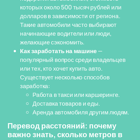
которых около 500 тысяч рублей или
долларов в зависимости от региона.
Такие автомобили часто выбирают
начинающие водители или люди,
желающие сэкономить.
Как заработать на машине
—
популярный вопрос среди владельцев
или тех, кто хочет купить авто.
Существует несколько способов
заработка:
Работа в такси или каршеринге.
Доставка товаров и еды.
Аренда автомобиля другим людям.
Перевод расстояний: почему
важно знать, сколько метров в