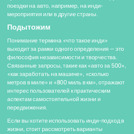
поездки на авто, например, на инди-
мероприятия или в другие страны.
Подытожим
Понимание термина «что такое инди»
выходит за рамки одного определения — это
философия независимости и творчества.
Связанные запросы, такие как «авто за 500»,
«как заработать на машине», «сколько
метров в миле» и «800 миль в км», отражают
интерес пользователей к практическим
аспектам самостоятельной жизни и
передвижения.
Если вы хотите использовать инди-подход в
жизни, стоит рассмотреть варианты