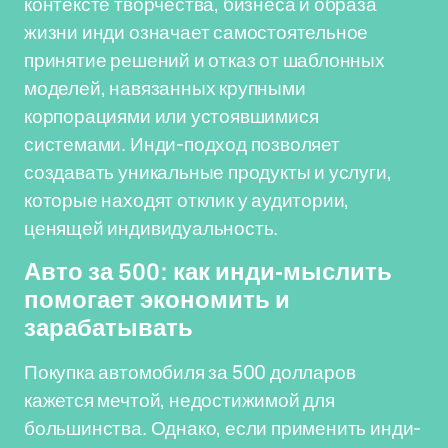
контексте творчества, бизнеса и образа
жизни инди означает самостоятельное
принятие решений и отказ от шаблонных
моделей, навязанных крупными
корпорациями или устоявшимися
системами. Инди-подход позволяет
создавать уникальные продукты и услуги,
которые находят отклик у аудитории,
ценящей индивидуальность.
Авто за 500: как инди-мыслить
помогает экономить и
зарабатывать
Покупка автомобиля за 500 долларов
кажется мечтой, недостижимой для
большинства. Однако, если применить инди-