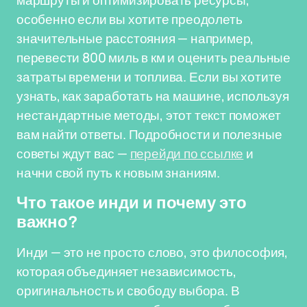
маршруты и оптимизировать ресурсы,
особенно если вы хотите преодолеть
значительные расстояния — например,
перевести 800 миль в км и оценить реальные
затраты времени и топлива. Если вы хотите
узнать, как заработать на машине, используя
нестандартные методы, этот текст поможет
вам найти ответы. Подробности и полезные
советы ждут вас —
перейди по ссылке
и
начни свой путь к новым знаниям.
Что такое инди и почему это
важно?
Инди — это не просто слово, это философия,
которая объединяет независимость,
оригинальность и свободу выбора. В