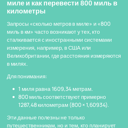
миле и как перевести 800 миль в
километры
Запросы «сколько метров в миле» и «800
миль в км» часто возникают у тех, кто
сталкивается с иностранными системами
измерения, например, в США или
Великобритании, где расстояния измеряются
в милях.
Для понимания:
1 миля равна 1609,34 метрам.
800 миль соответствуют примерно
1287,48 километрам (800 × 1,60934).
Эти данные полезны не только
путешественникам, но и тем, кто планирует