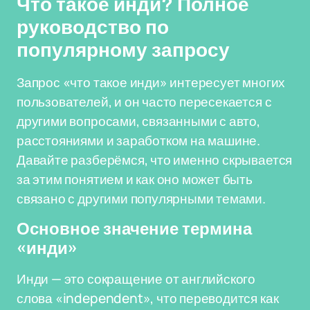
Что такое инди? Полное
руководство по
популярному запросу
Запрос «что такое инди» интересует многих
пользователей, и он часто пересекается с
другими вопросами, связанными с авто,
расстояниями и заработком на машине.
Давайте разберёмся, что именно скрывается
за этим понятием и как оно может быть
связано с другими популярными темами.
Основное значение термина
«инди»
Инди — это сокращение от английского
слова «independent», что переводится как