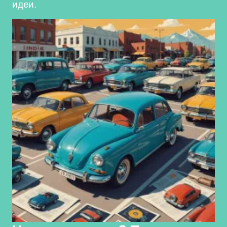
идеи.