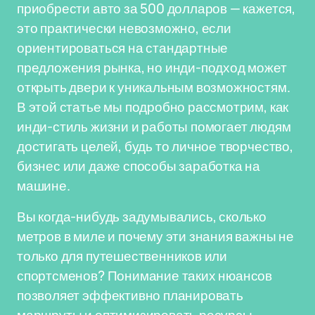
приобрести авто за 500 долларов — кажется,
это практически невозможно, если
ориентироваться на стандартные
предложения рынка, но инди-подход может
открыть двери к уникальным возможностям.
В этой статье мы подробно рассмотрим, как
инди-стиль жизни и работы помогает людям
достигать целей, будь то личное творчество,
бизнес или даже способы заработка на
машине.
Вы когда-нибудь задумывались, сколько
метров в миле и почему эти знания важны не
только для путешественников или
спортсменов? Понимание таких нюансов
позволяет эффективно планировать