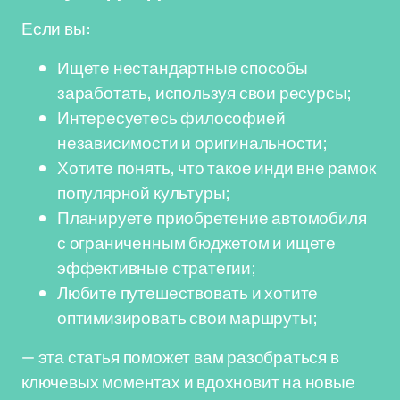
Если вы:
Ищете нестандартные способы
заработать, используя свои ресурсы;
Интересуетесь философией
независимости и оригинальности;
Хотите понять, что такое инди вне рамок
популярной культуры;
Планируете приобретение автомобиля
с ограниченным бюджетом и ищете
эффективные стратегии;
Любите путешествовать и хотите
оптимизировать свои маршруты;
— эта статья поможет вам разобраться в
ключевых моментах и вдохновит на новые