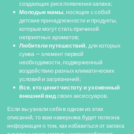
создающих риск появления запаха;
Молодые мамы
, носящие с собой
детские принадлежности и продукты,
которые могут стать причиной
неприятных ароматов;
Любители путешествий
, для которых
сумка — элемент первой
необходимости, подверженный
воздействию разных климатических
условий и загрязнений;
Все, кто ценит чистоту и ухоженный
внешний вид
своих аксессуаров.
Если вы узнали себя в одном из этих
описаний, то вам наверняка будет полезна
информация о том, как избавиться от запаха