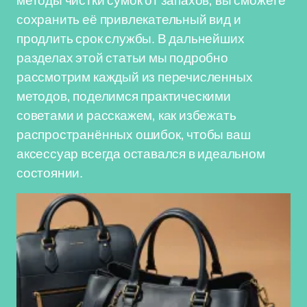
методы чистки сумок от запахов, вы сможете
сохранить её привлекательный вид и
продлить срок службы. В дальнейших
разделах этой статьи мы подробно
рассмотрим каждый из перечисленных
методов, поделимся практическими
советами и расскажем, как избежать
распространённых ошибок, чтобы ваш
аксессуар всегда оставался в идеальном
состоянии.