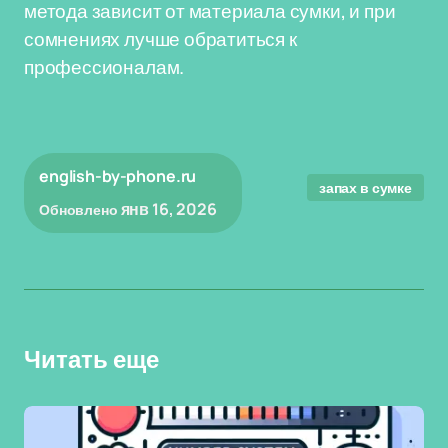
метода зависит от материала сумки, и при
сомнениях лучше обратиться к
профессионалам.
english-by-phone.ru
запах в сумке
янв 16, 2026
Обновлено
Читать еще