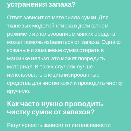
устранения запаха?
Ответ зависит от материала сумки. Для
тканевых моделей стирка в деликатном
режиме с использованием мягких средств
может помочь избавиться от запаха. Однако
кожаные и замшевые сумки стирать в
машинке нельзя, это может повредить
материал. В таких случаях лучше
использовать специализированные
средства для чистки кожи и проводить чистку
вручную.
Как часто нужно проводить
чистку сумок от запахов?
Регулярность зависит от интенсивности