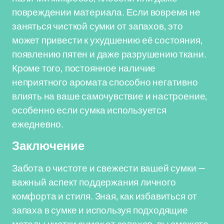
повреждении материала. Если вовремя не
заняться чисткой сумки от запахов, это
может привести к ухудшению её состояния,
появлению пятен и даже разрушению ткани.
Кроме того, постоянное наличие
неприятного аромата способно негативно
влиять на ваше самочувствие и настроение,
особенно если сумка используется
ежедневно.
Заключение
Забота о чистоте и свежести вашей сумки —
важный аспект поддержания личного
комфорта и стиля. Зная, как избавиться от
запаха в сумке и используя подходящие