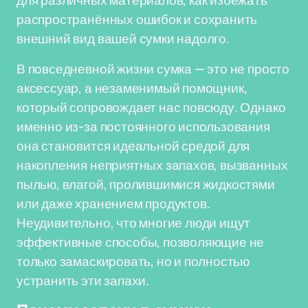
для различных материалов, как избежать
распространённых ошибок и сохранить
внешний вид вашей сумки надолго.
В повседневной жизни сумка — это не просто
аксессуар, а незаменимый помощник,
который сопровождает нас повсюду. Однако
именно из-за постоянного использования
она становится идеальной средой для
накопления неприятных запахов, вызванных
пылью, влагой, пролившимися жидкостями
или даже хранением продуктов.
Неудивительно, что многие люди ищут
эффективные способы, позволяющие не
только замаскировать, но и полностью
устранить эти запахи.