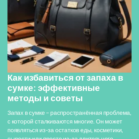
Как избавиться от запаха в
сумке: эффективные
методы и советы
Запах в сумке – распространённая проблема,
с которой сталкиваются многие. Он может
появляться из-за остатков еды, косметики,
сырости или просто из-за длительного