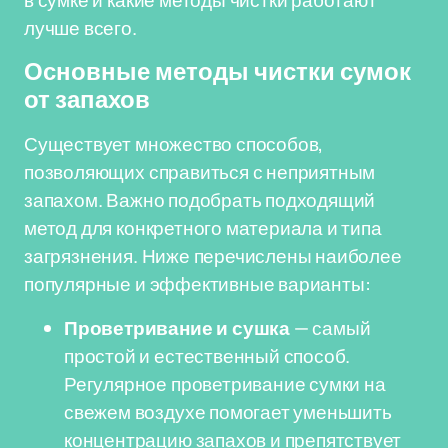
в сумке и какие методы чистки работают
лучше всего.
Основные методы чистки сумок
от запахов
Существует множество способов,
позволяющих справиться с неприятным
запахом. Важно подобрать подходящий
метод для конкретного материала и типа
загрязнения. Ниже перечислены наиболее
популярные и эффективные варианты:
Проветривание и сушка
— самый
простой и естественный способ.
Регулярное проветривание сумки на
свежем воздухе помогает уменьшить
концентрацию запахов и препятствует