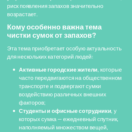
риск появления запахов значительно
возрастает.
Кому особенно важна тема
чистки сумок от запахов?
Эта тема приобретает особую актуальность
для нескольких категорий людей:
Активные городские жители
, которые
часто передвигаются на общественном
транспорте и подвергают сумки
воздействию различных внешних
факторов;
Студенты и офисные сотрудники
, у
которых сумка — ежедневный спутник,
наполняемый множеством вещей,