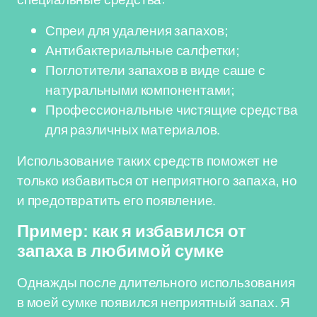
Спреи для удаления запахов;
Антибактериальные салфетки;
Поглотители запахов в виде саше с
натуральными компонентами;
Профессиональные чистящие средства
для различных материалов.
Использование таких средств поможет не
только избавиться от неприятного запаха, но
и предотвратить его появление.
Пример: как я избавился от
запаха в любимой сумке
Однажды после длительного использования
в моей сумке появился неприятный запах. Я