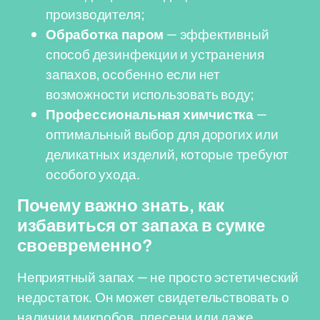
производителя;
Обработка паром
— эффективный
способ дезинфекции и устранения
запахов, особенно если нет
возможности использовать воду;
Профессиональная химчистка
—
оптимальный выбор для дорогих или
деликатных изделий, которые требуют
особого ухода.
Почему важно знать, как
избавиться от запаха в сумке
своевременно?
Неприятный запах — не просто эстетический
недостаток. Он может свидетельствовать о
наличии микробов, плесени или даже