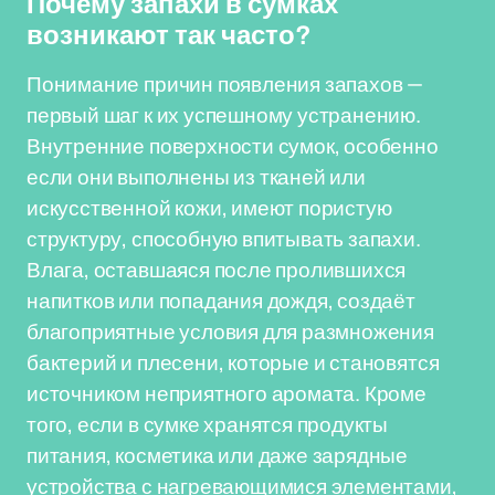
Почему запахи в сумках
возникают так часто?
Понимание причин появления запахов —
первый шаг к их успешному устранению.
Внутренние поверхности сумок, особенно
если они выполнены из тканей или
искусственной кожи, имеют пористую
структуру, способную впитывать запахи.
Влага, оставшаяся после пролившихся
напитков или попадания дождя, создаёт
благоприятные условия для размножения
бактерий и плесени, которые и становятся
источником неприятного аромата. Кроме
того, если в сумке хранятся продукты
питания, косметика или даже зарядные
устройства с нагревающимися элементами,