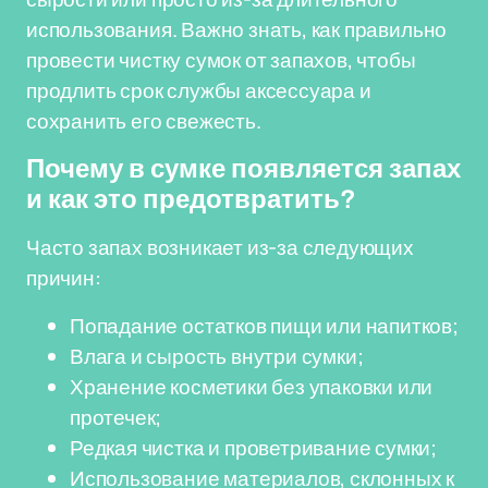
использования. Важно знать, как правильно
провести чистку сумок от запахов, чтобы
продлить срок службы аксессуара и
сохранить его свежесть.
Почему в сумке появляется запах
и как это предотвратить?
Часто запах возникает из-за следующих
причин:
Попадание остатков пищи или напитков;
Влага и сырость внутри сумки;
Хранение косметики без упаковки или
протечек;
Редкая чистка и проветривание сумки;
Использование материалов, склонных к