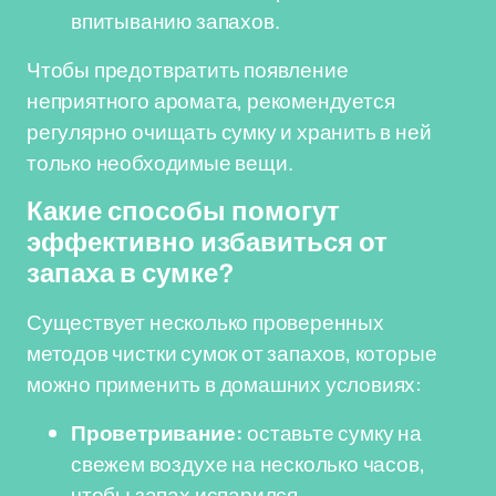
впитыванию запахов.
Чтобы предотвратить появление
неприятного аромата, рекомендуется
регулярно очищать сумку и хранить в ней
только необходимые вещи.
Какие способы помогут
эффективно избавиться от
запаха в сумке?
Существует несколько проверенных
методов чистки сумок от запахов, которые
можно применить в домашних условиях:
Проветривание:
оставьте сумку на
свежем воздухе на несколько часов,
чтобы запах испарился.