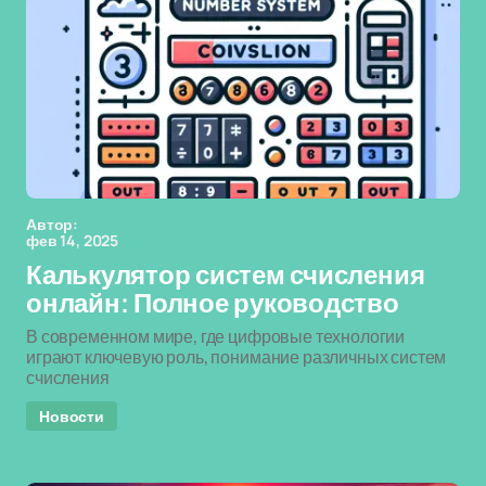
Автор:
фев 14, 2025
Калькулятор систем счисления
онлайн: Полное руководство
В современном мире, где цифровые технологии
играют ключевую роль, понимание различных систем
счисления
Новости