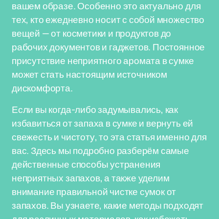
вашем образе. Особенно это актуально для
тех, кто ежедневно носит с собой множество
вещей — от косметики и продуктов до
рабочих документов и гаджетов. Постоянное
присутствие неприятного аромата в сумке
может стать настоящим источником
дискомфорта.
Если вы когда-либо задумывались, как
избавиться от запаха в сумке и вернуть ей
свежесть и чистоту, то эта статья именно для
вас. Здесь мы подробно разберём самые
действенные способы устранения
неприятных запахов, а также уделим
внимание правильной чистке сумок от
запахов. Вы узнаете, какие методы подходят