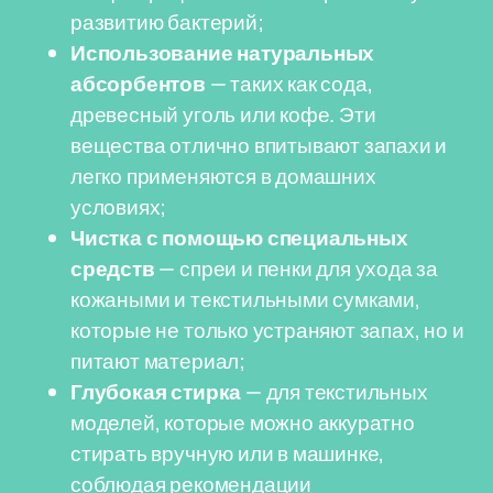
развитию бактерий;
Использование натуральных
абсорбентов
— таких как сода,
древесный уголь или кофе. Эти
вещества отлично впитывают запахи и
легко применяются в домашних
условиях;
Чистка с помощью специальных
средств
— спреи и пенки для ухода за
кожаными и текстильными сумками,
которые не только устраняют запах, но и
питают материал;
Глубокая стирка
— для текстильных
моделей, которые можно аккуратно
стирать вручную или в машинке,
соблюдая рекомендации