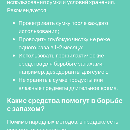
использования сумки и условий хранения.
Рекомендуется:
Проветривать сумку после каждого
использования;
Проводить глубокую чистку не реже
одного раза в 1-2 месяца;
Использовать профилактические
средства для борьбы с запахами,
например, дезодоранты для сумок;
Не хранить в сумке продукты или
влажные предметы длительное время.
Какие средства помогут в борьбе
с запахом?
Помимо народных методов, в продаже есть
специальные средства: