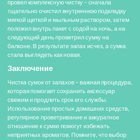
провел комплексную чистку – сначала
тщательно очистил внутреннюю подкладку
мягкой щеткой и мыльным раствором, затем
положил внутрь пакет с содой на ночь, а на
следующий день проветрил сумку на
балконе. В результате запах исчез, а сумка
стала выглядеть как новая.
Заключение
Чистка сумок от запахов – важная процедура,
которая помогает сохранить аксессуар
свежим и продлить срок его службы.
Использование простых домашних средств,
регулярное проветривание и аккуратное
отношение к сумке помогут избежать
неприятных ароматов. Помните, что выбор