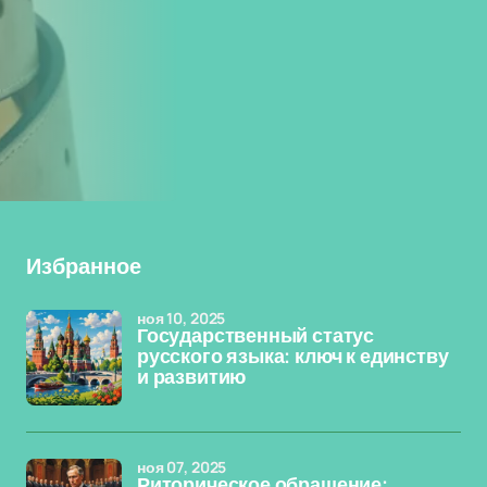
Избранное
ноя 10, 2025
Государственный статус
русского языка: ключ к единству
и развитию
ноя 07, 2025
Риторическое обращение: