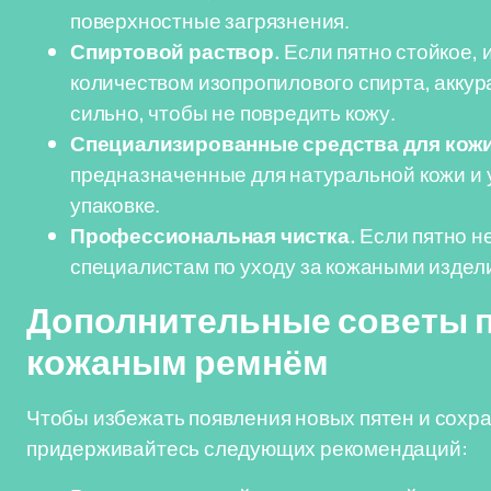
поверхностные загрязнения.
Спиртовой раствор.
Если пятно стойкое,
количеством изопропилового спирта, аккур
сильно, чтобы не повредить кожу.
Специализированные средства для кожи
предназначенные для натуральной кожи и 
упаковке.
Профессиональная чистка.
Если пятно не
специалистам по уходу за кожаными издел
Дополнительные советы п
кожаным ремнём
Чтобы избежать появления новых пятен и сохра
придерживайтесь следующих рекомендаций: