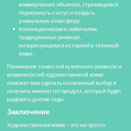
коммерческих объектов, стремящимся
подчеркнуть статус и создать
уникальную атмосферу.
Коллекционерам и любителям
традиционных ремёсел,
интересующимся историей и техникой
ковки.
Понимание тонкостей кузнечного ремесла и
возможностей художественной ковки
поможет вам сделать осознанный выбор и
получить именно тот продукт, который будет
радовать долгие годы.
Заключение
Художественная ковка – это не просто