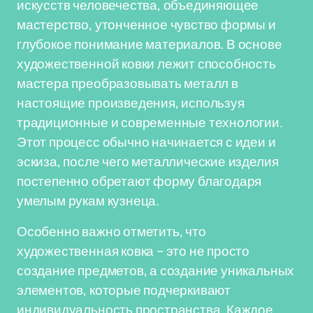
искусств человечества, объединяющее
мастерство, утонченное чувство формы и
глубокое понимание материалов. В основе
художественной ковки лежит способность
мастера преобразовывать металл в
настоящие произведения, используя
традиционные и современные технологии.
Этот процесс обычно начинается с идеи и
эскиза, после чего металлические изделия
постепенно обретают форму благодаря
умелым рукам кузнеца.
Особенно важно отметить, что
художественная ковка – это не просто
создание предметов, а создание уникальных
элементов, которые подчеркивают
индивидуальность пространства. Каждое