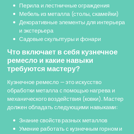
Перила и лестничные ограждения
Мебель из металла (столы, скамейки)
Декоративные элементы для интерьера
и экстерьера
Садовые скульптуры и фонари
Что включает в себя кузнечное
ремесло и какие навыки
требуются мастеру?
Кузнечное ремесло — это искусство
обработки металла с помощью нагрева и
механического воздействия (ковки). Мастер
должен обладать следующими навыками:
Знание свойств разных металлов
Умение работать с кузнечным горном и