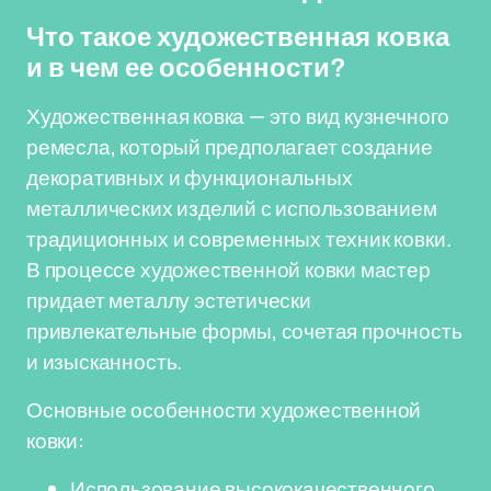
Что такое художественная ковка
и в чем ее особенности?
Художественная ковка — это вид кузнечного
ремесла, который предполагает создание
декоративных и функциональных
металлических изделий с использованием
традиционных и современных техник ковки.
В процессе художественной ковки мастер
придает металлу эстетически
привлекательные формы, сочетая прочность
и изысканность.
Основные особенности художественной
ковки:
Использование высококачественного