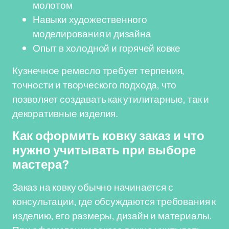
молотом
Навыки художественного
моделирования и дизайна
Опыт в холодной и горячей ковке
Кузнечное ремесло требует терпения,
точности и творческого подхода, что
позволяет создавать как утилитарные, так и
декоративные изделия.
Как оформить ковку заказ и что
нужно учитывать при выборе
мастера?
Заказ на ковку обычно начинается с
консультации, где обсуждаются требования к
изделию, его размеры, дизайн и материалы.