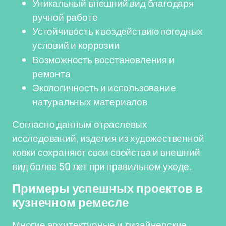
Уникальный внешний вид благодаря
ручной работе
Устойчивость к воздействию погодных
условий и коррозии
Возможность восстановления и
ремонта
Экологичность и использование
натуральных материалов
Согласно данным отраслевых
исследований, изделия из художественной
ковки сохраняют свои свойства и внешний
вид более 50 лет при правильном уходе.
Примеры успешных проектов в
кузнечном ремесле
Многие архитектурные и дизайнерские