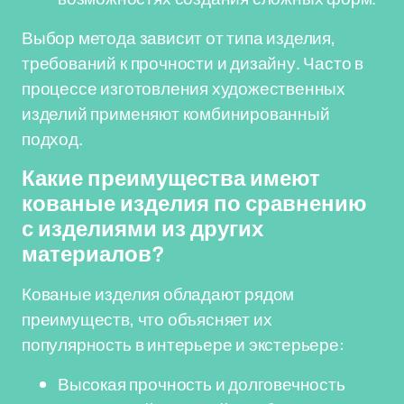
Выбор метода зависит от типа изделия,
требований к прочности и дизайну. Часто в
процессе изготовления художественных
изделий применяют комбинированный
подход.
Какие преимущества имеют
кованые изделия по сравнению
с изделиями из других
материалов?
Кованые изделия обладают рядом
преимуществ, что объясняет их
популярность в интерьере и экстерьере:
Высокая прочность и долговечность