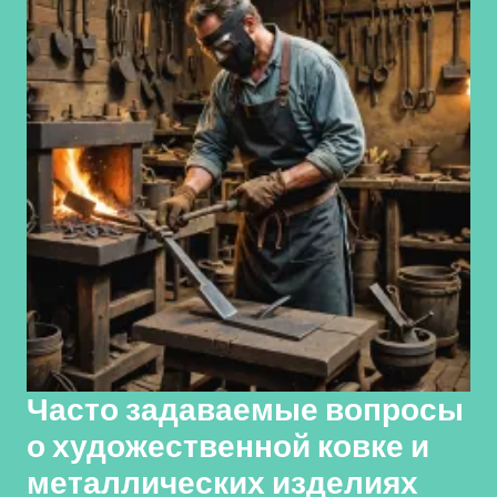
Часто задаваемые вопросы
о художественной ковке и
металлических изделиях