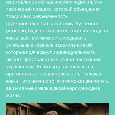
изготовление металлических изделий, это
творческий процесс, который объединяет
традиции и современность,
функциональность и эстетику. Кузнечное
ремесло, будь то классическая или холодная
ковка, даёт возможность создавать
уникальные кованые изделия на заказ,
которые подчеркнут индивидуальность
любого пространства и станут настоящим
украшением. Если вы цените качество,
оригинальность и долговечность, то заказ
ковки – это именно то, что поможет воплотить
ваши самые смелые дизайнерские идеи в
жизнь.