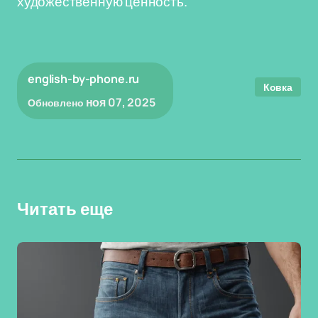
художественную ценность.
english-by-phone.ru
Ковка
ноя 07, 2025
Обновлено
Читать еще