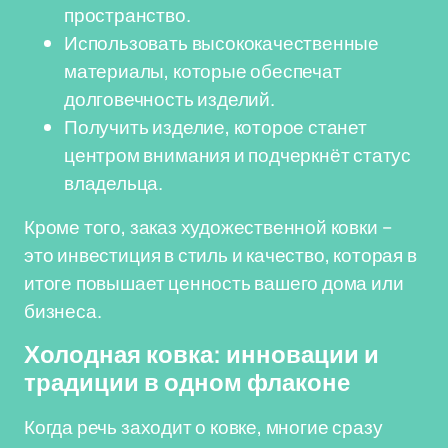
пространство.
Использовать высококачественные
материалы, которые обеспечат
долговечность изделий.
Получить изделие, которое станет
центром внимания и подчеркнёт статус
владельца.
Кроме того, заказ художественной ковки –
это инвестиция в стиль и качество, которая в
итоге повышает ценность вашего дома или
бизнеса.
Холодная ковка: инновации и
традиции в одном флаконе
Когда речь заходит о ковке, многие сразу