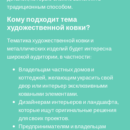
традиционным способом.
Кому подходит тема
художественной ковки?
Тематика художественной ковки и
металлических изделий будет интересна
широкой аудитории, в частности:
Владельцам частных домов и
коттеджей, желающим украсить свой
двор или интерьер эксклюзивными
коваными элементами.
Дизайнерам интерьеров и ландшафта,
которые ищут оригинальные решения
для своих проектов.
Предпринимателям и владельцам