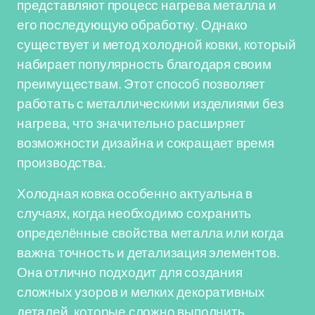
представляют процесс нагрева металла и
его последующую обработку. Однако
существует и метод холодной ковки, который
набирает популярность благодаря своим
преимуществам. Этот способ позволяет
работать с металлическими изделиями без
нагрева, что значительно расширяет
возможности дизайна и сокращает время
производства.
Холодная ковка особенно актуальна в
случаях, когда необходимо сохранить
определённые свойства металла или когда
важна точность и детализация элементов.
Она отлично подходит для создания
сложных узоров и мелких декоративных
деталей, которые сложно выполнить