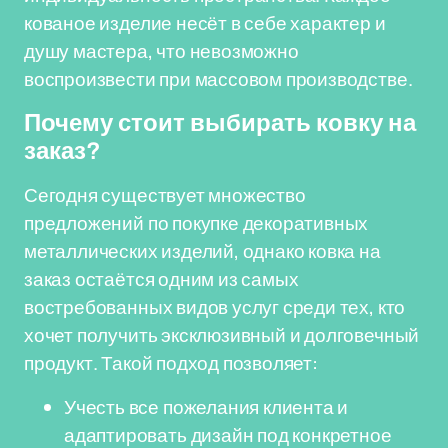
кованое изделие несёт в себе характер и
душу мастера, что невозможно
воспроизвести при массовом производстве.
Почему стоит выбирать ковку на
заказ?
Сегодня существует множество
предложений по покупке декоративных
металлических изделий, однако ковка на
заказ остаётся одним из самых
востребованных видов услуг среди тех, кто
хочет получить эксклюзивный и долговечный
продукт. Такой подход позволяет:
Учесть все пожелания клиента и
адаптировать дизайн под конкретное