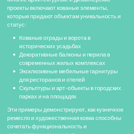
проекты включают кованые элементы,
которые придают объектам уникальность и
статус:
Кованые ограды и ворота в
исторических усадьбах
Декоративные балконы и перила в
современных жилых комплексах
Эксклюзивные мебельные гарнитуры
для ресторанов и отелей
Скульптуры и арт-объекты в городских
парках и на площадях
Эти примеры демонстрируют, как кузнечное
ремесло и художественная ковка способны
сочетать функциональность и