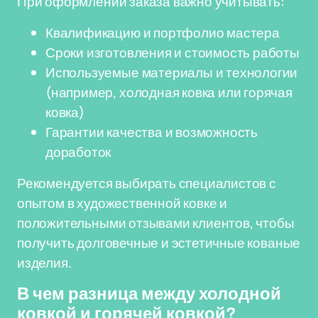
При оформлении заказа важно учитывать:
Квалификацию и портфолио мастера
Сроки изготовления и стоимость работы
Используемые материалы и технологии
(например, холодная ковка или горячая
ковка)
Гарантии качества и возможность
доработок
Рекомендуется выбирать специалистов с
опытом в художественной ковке и
положительными отзывами клиентов, чтобы
получить долговечные и эстетичные кованые
изделия.
В чем разница между холодной
ковкой и горячей ковкой?