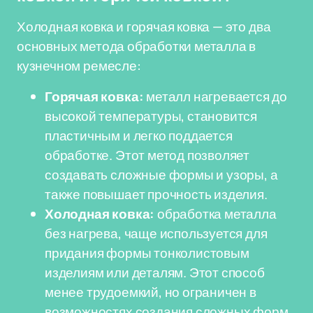
Холодная ковка и горячая ковка — это два
основных метода обработки металла в
кузнечном ремесле:
Горячая ковка:
металл нагревается до
высокой температуры, становится
пластичным и легко поддается
обработке. Этот метод позволяет
создавать сложные формы и узоры, а
также повышает прочность изделия.
Холодная ковка:
обработка металла
без нагрева, чаще используется для
придания формы тонколистовым
изделиям или деталям. Этот способ
менее трудоемкий, но ограничен в
возможностях создания сложных форм.