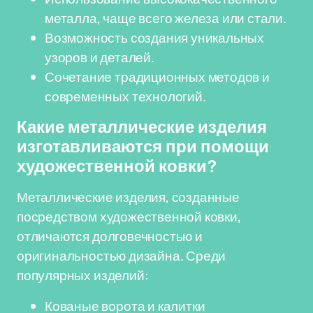
металла, чаще всего железа или стали.
Возможность создания уникальных
узоров и деталей.
Сочетание традиционных методов и
современных технологий.
Какие металлические изделия
изготавливаются при помощи
художественной ковки?
Металлические изделия, созданные
посредством художественной ковки,
отличаются долговечностью и
оригинальностью дизайна. Среди
популярных изделий:
Кованые ворота и калитки