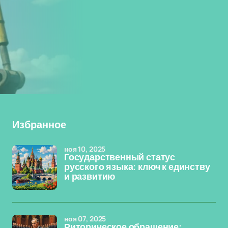
Избранное
ноя 10, 2025
Государственный статус
русского языка: ключ к единству
и развитию
ноя 07, 2025
Риторическое обращение: