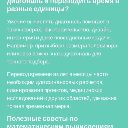
диагональ и переводить время в
разные единицы?
Умение вычислять диагональ помогает в
таких сферах, как строительство, дизайн,
инженерия и даже повседневные задачи.
Например, при выборе размера телевизора
или ковра важно знать диагональ для
точного подбора.
Перевод времени из лет в месяцы часто
необходим для финансовых расчетов,
планирования проектов, медицинских
исследований и других областей, где важна
точная временная мерка.
Полезные советы по
математическим вычислениям