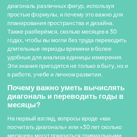
диагональ различных фигур, используя
простые формулы, и почему это важно для
планирования пространства и дизайна.
Также разберёмся, сколько месяцев в 30
годах, чтобы вы могли без труда переводить
длительные периоды времени в более
удобные для анализа единицы измерения.
Эти знания пригодятся не только в быту, но и
в работе, учебе и личном развитии.
Почему важно уметь вычислять
диагональ и переводить годы в
месяцы?
На первый взгляд, вопросы вроде «как
посчитать диагональ» или «30 лет сколько
месяцев» могут показаться тривиальными.