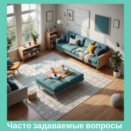
Часто задаваемые вопросы