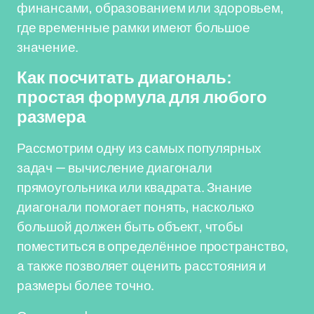
финансами, образованием или здоровьем,
где временные рамки имеют большое
значение.
Как посчитать диагональ:
простая формула для любого
размера
Рассмотрим одну из самых популярных
задач — вычисление диагонали
прямоугольника или квадрата. Знание
диагонали помогает понять, насколько
большой должен быть объект, чтобы
поместиться в определённое пространство,
а также позволяет оценить расстояния и
размеры более точно.