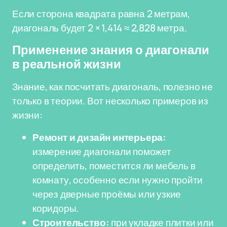
Если сторона квадрата равна 2 метрам,
диагональ будет 2 × 1,414 ≈ 2,828 метра.
Применение знания о диагонали
в реальной жизни
Знание, как посчитать диагональ, полезно не
только в теории. Вот несколько примеров из
жизни:
Ремонт и дизайн интерьера:
измерение диагонали поможет
определить, поместится ли мебель в
комнату, особенно если нужно пройти
через дверные проёмы или узкие
коридоры.
Строительство:
при укладке плитки или