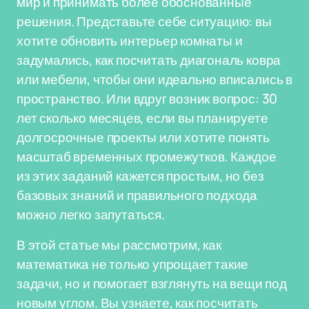
мир и принимать более обоснованные
решения. Представьте себе ситуацию: вы
хотите обновить интерьер комнаты и
задумались, как посчитать диагональ ковра
или мебели, чтобы они идеально вписались в
пространство. Или вдруг возник вопрос: 30
лет сколько месяцев, если вы планируете
долгосрочные проекты или хотите понять
масштаб временных промежутков. Каждое
из этих заданий кажется простым, но без
базовых знаний и правильного подхода
можно легко запутаться.
В этой статье мы рассмотрим, как
математика не только упрощает такие
задачи, но и помогает взглянуть на вещи под
новым углом. Вы узнаете, как посчитать