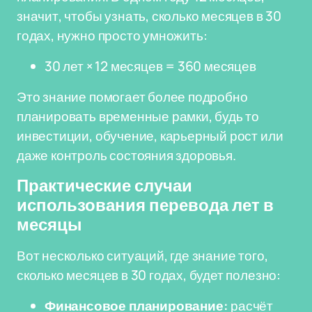
значит, чтобы узнать, сколько месяцев в 30
годах, нужно просто умножить:
30 лет × 12 месяцев = 360 месяцев
Это знание помогает более подробно
планировать временные рамки, будь то
инвестиции, обучение, карьерный рост или
даже контроль состояния здоровья.
Практические случаи
использования перевода лет в
месяцы
Вот несколько ситуаций, где знание того,
сколько месяцев в 30 годах, будет полезно:
Финансовое планирование:
расчёт