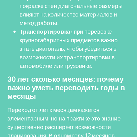
покраске стен диагональные размеры
влияют на количество материалов и
метод работы.
Транспортировка:
при перевозке
крупногабаритных предметов важно
знать диагональ, чтобы убедиться в
возможности их транспортировки в
автомобиле или грузовике.
30 лет сколько месяцев: почему
важно уметь переводить годы в
месяцы
Переход от лет к месяцам кажется
элементарным, но на практике это знание
существенно расширяет возможности
планирования. В одном году 12 месяцев,