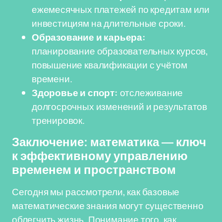
ежемесячных платежей по кредитам или
инвестициям на длительные сроки.
Образование и карьера:
планирование образовательных курсов,
повышение квалификации с учётом
времени.
Здоровье и спорт:
отслеживание
долгосрочных изменений и результатов
тренировок.
Заключение: математика — ключ
к эффективному управлению
временем и пространством
Сегодня мы рассмотрели, как базовые
математические знания могут существенно
облегчить жизнь. Понимание того, как