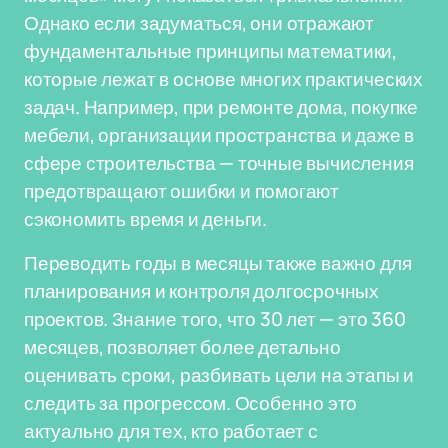
Однако если задуматься, они отражают
фундаментальные принципы математики,
которые лежат в основе многих практических
задач. Например, при ремонте дома, покупке
мебели, организации пространства и даже в
сфере строительства — точные вычисления
предотвращают ошибки и помогают
сэкономить время и деньги.
Переводить годы в месяцы также важно для
планирования и контроля долгосрочных
проектов. Знание того, что 30 лет — это 360
месяцев, позволяет более детально
оценивать сроки, разбивать цели на этапы и
следить за прогрессом. Особенно это
актуально для тех, кто работает с