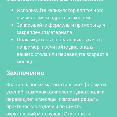
Используйте калькулятор для точного
вычисления квадратных корней.
Записывайте формулы и примеры для
закрепления материала.
Практикуйтесь на реальных задачах,
например, посчитайте диагональ
вашего стола или переведите возраст в
месяцы.
Заключение
Знание базовых математических формул и
умений, таких как вычисление диагонали и
перевод лет в месяцы, помогает решать
практические задачи и понимать
окружающий мир лучше. Эти навыки