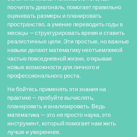
посчитать диагональ, помогает правильно
оценивать размеры и планировать
пространство, а умение переводить годы в
месяцы — структурировать время и ставить
реалистичные цели. Эти простые, но важные
навыки делают математику неотъемлемой
частью повседневной жизни, открывая
новые возможности для личного и
профессионального роста.
Не бойтесь применять эти знания на
практике — пробуйте вычислять,
планировать и анализировать. Ведь
математика — это не просто наука, это
инструмент, который помогает нам жить
лучше и увереннее.