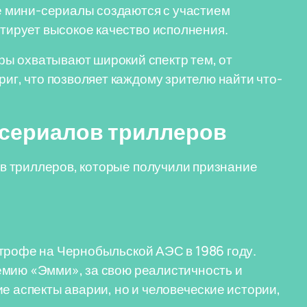
 мини-сериалы создаются с участием
нтирует высокое качество исполнения.
ы охватывают широкий спектр тем, от
иг, что позволяет каждому зрителю найти что-
сериалов триллеров
в триллеров, которые получили признание
трофе на Чернобыльской АЭС в 1986 году.
емию «Эмми», за свою реалистичность и
е аспекты аварии, но и человеческие истории,