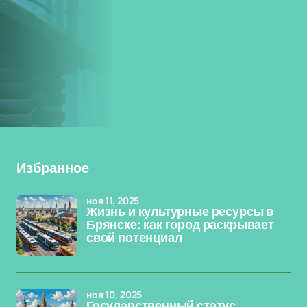
Избранное
ноя 11, 2025
Жизнь и культурные ресурсы в
Брянске: как город раскрывает
свой потенциал
ноя 10, 2025
Государственный статус