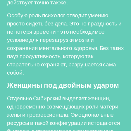
действует точно так же.
Особую роль психолог отводит умению
просто сидеть без дела. Это не праздность и
не потеря времени - это необходимое
условие для перезагрузки мозга и
сохранения ментального здоровья. Без таких
пауз продуктивность, которую так
старательно охраняют, разрушается сама
собой.
Женщины под двойным ударом
Отдельно Сибирский выделяет женщин,
одновременно совмещающих роли матери,
жены и профессионала. Эмоциональные
ресурсы в такой конфигурации истощаются