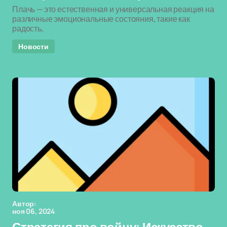
Плачь — это естественная и универсальная реакция на
различные эмоциональные состояния, такие как
радость,
Новости
Автор:
ноя 06, 2024