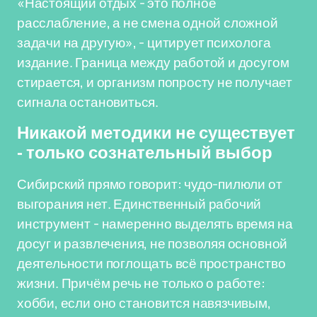
«Настоящий отдых - это полное
расслабление, а не смена одной сложной
задачи на другую», - цитирует психолога
издание. Граница между работой и досугом
стирается, и организм попросту не получает
сигнала остановиться.
Никакой методики не существует
- только сознательный выбор
Сибирский прямо говорит: чудо-пилюли от
выгорания нет. Единственный рабочий
инструмент - намеренно выделять время на
досуг и развлечения, не позволяя основной
деятельности поглощать всё пространство
жизни. Причём речь не только о работе:
хобби, если оно становится навязчивым,