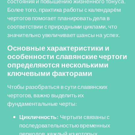
состояния и повышению жизненного тонуса.
Более того, практика работы с календарём
чертогов помогает планировать дела в
соответствии с природными циклами, что
значительно увеличивает шансы на успех.
Основные характеристики и
особенности славянские чертоги
определяются несколькими
ключевыми факторами
Чтобы разобраться в сути славянских
чертогов, важно выделить их
фундаментальные черты:
Цикличность:
Чертыги связаны с
последовательностью временных
периодов, каждый из которых