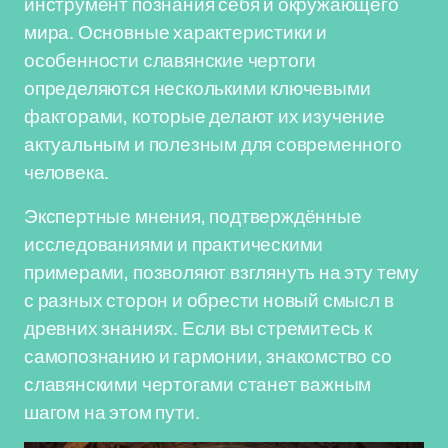
инструмент познания себя и окружающего
мира. Основные характеристики и
особенности славянские чертоги
определяются несколькими ключевыми
факторами, которые делают их изучение
актуальным и полезным для современного
человека.
Экспертные мнения, подтверждённые
исследованиями и практическими
примерами, позволяют взглянуть на эту тему
с разных сторон и обрести новый смысл в
древних знаниях. Если вы стремитесь к
самопознанию и гармонии, знакомство со
славянскими чертогами станет важным
шагом на этом пути.