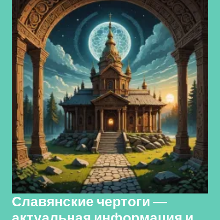
Славянские чертоги —
актуальная информация и