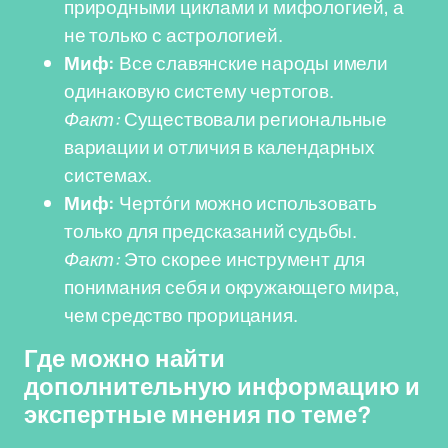
природными циклами и мифологией, а
не только с астрологией.
Миф:
Все славянские народы имели
одинаковую систему чертогов.
Факт:
Существовали региональные
вариации и отличия в календарных
системах.
Миф:
Черто́ги можно использовать
только для предсказаний судьбы.
Факт:
Это скорее инструмент для
понимания себя и окружающего мира,
чем средство прорицания.
Где можно найти
дополнительную информацию и
экспертные мнения по теме?