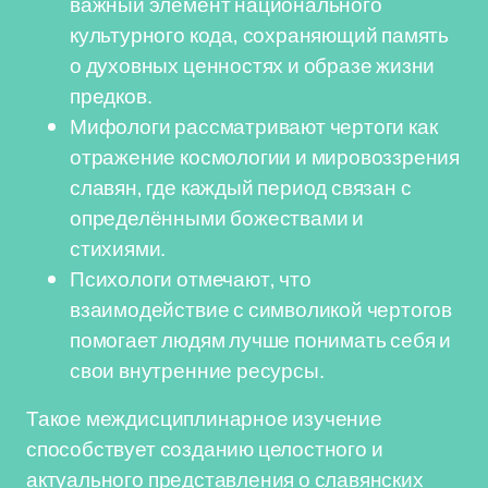
важный элемент национального
культурного кода, сохраняющий память
о духовных ценностях и образе жизни
предков.
Мифологи рассматривают чертоги как
отражение космологии и мировоззрения
славян, где каждый период связан с
определёнными божествами и
стихиями.
Психологи отмечают, что
взаимодействие с символикой чертогов
помогает людям лучше понимать себя и
свои внутренние ресурсы.
Такое междисциплинарное изучение
способствует созданию целостного и
актуального представления о славянских