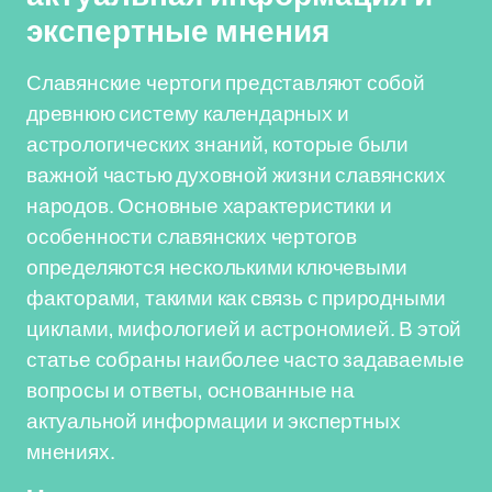
экспертные мнения
Славянские чертоги представляют собой
древнюю систему календарных и
астрологических знаний, которые были
важной частью духовной жизни славянских
народов. Основные характеристики и
особенности славянских чертогов
определяются несколькими ключевыми
факторами, такими как связь с природными
циклами, мифологией и астрономией. В этой
статье собраны наиболее часто задаваемые
вопросы и ответы, основанные на
актуальной информации и экспертных
мнениях.