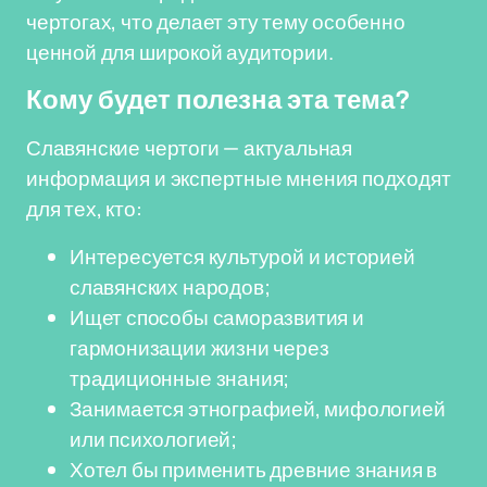
чертогах, что делает эту тему особенно
ценной для широкой аудитории.
Кому будет полезна эта тема?
Славянские чертоги — актуальная
информация и экспертные мнения подходят
для тех, кто:
Интересуется культурой и историей
славянских народов;
Ищет способы саморазвития и
гармонизации жизни через
традиционные знания;
Занимается этнографией, мифологией
или психологией;
Хотел бы применить древние знания в