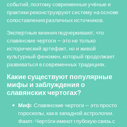
событий, поэтому современные учёные и
практики реконструируют систему на основе
сопоставления различных источников.
Экспертные мнения подчеркивают, что
славянские чертоги — это не только
исторический артефакт, но и живой
культурный феномен, который продолжает
развиваться в современных традициях.
Какие существуют популярные
мифы и заблуждения о
славянских чертогах?
Миф:
Славянские чертоги — это просто
гороскопы, как в западной астрологии.
Факт:
Черто́ги имеют глубокую связь с