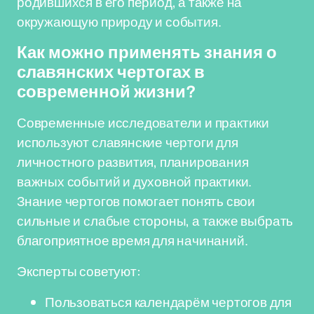
родившихся в его период, а также на
окружающую природу и события.
Как можно применять знания о
славянских чертогах в
современной жизни?
Современные исследователи и практики
используют славянские чертоги для
личностного развития, планирования
важных событий и духовной практики.
Знание чертогов помогает понять свои
сильные и слабые стороны, а также выбрать
благоприятное время для начинаний.
Эксперты советуют:
Пользоваться календарём чертогов для