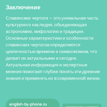
Заключение
Славянские чертоги — это уникальная часть
культурного наследия, объединяющая
астрономию, мифологию и традиции.
Основные характеристики и особенности
славянских чертогов определяются
цикличностью времени и символизмом, что
делает их актуальными и сегодня.
Актуальная информация и экспертные
мнения помогают глубже понять эти древние
знания и применять их в современной жизни.
english-by-phone.ru
славянские чертоги