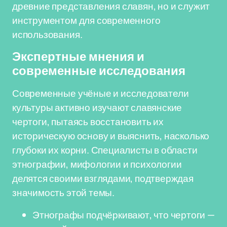
древние представления славян, но и служит
инструментом для современного
использования.
Экспертные мнения и
современные исследования
Современные учёные и исследователи
культуры активно изучают славянские
чертоги, пытаясь восстановить их
историческую основу и выяснить, насколько
глубоки их корни. Специалисты в области
этнографии, мифологии и психологии
делятся своими взглядами, подтверждая
значимость этой темы.
Этнографы подчёркивают, что чертоги —