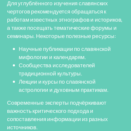
Для углублённого изучения славянских
чертогов рекомендуется обращаться к
работам известных этнографов и историков,
а также посещать тематические форумы и
семинары. Некоторые полезные ресурсы:
Научные публикации по славянской
мифологии и календарям.
Сообщества исследователей
традиционной культуры.
Лекции и курсы по славянской
астрологии и духовным практикам.
Современные эксперты подчёркивают
важность критического подхода и
сопоставления информации из разных
источников.