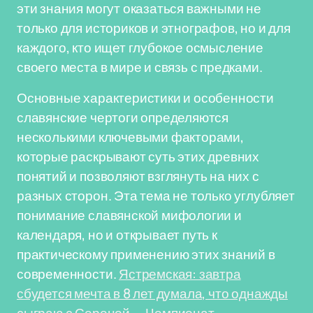
эти знания могут оказаться важными не
только для историков и этнографов, но и для
каждого, кто ищет глубокое осмысление
своего места в мире и связь с предками.
Основные характеристики и особенности
славянские чертоги определяются
несколькими ключевыми факторами,
которые раскрывают суть этих древних
понятий и позволяют взглянуть на них с
разных сторон. Эта тема не только углубляет
понимание славянской мифологии и
календаря, но и открывает путь к
практическому применению этих знаний в
современности.
Ястремская: завтра
сбудется мечта в 8 лет думала, что однажды