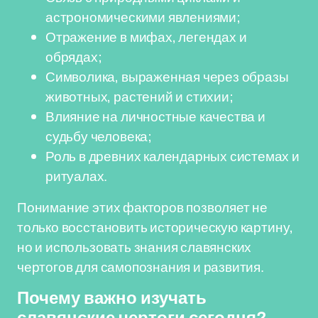
астрономическими явлениями;
Отражение в мифах, легендах и
обрядах;
Символика, выраженная через образы
животных, растений и стихии;
Влияние на личностные качества и
судьбу человека;
Роль в древних календарных системах и
ритуалах.
Понимание этих факторов позволяет не
только восстановить историческую картину,
но и использовать знания славянских
чертогов для самопознания и развития.
Почему важно изучать