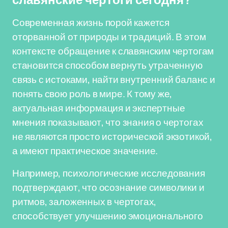
славянские чертоги сегодня?
Современная жизнь порой кажется
оторванной от природы и традиций. В этом
контексте обращение к славянским чертогам
становится способом вернуть утраченную
связь с истоками, найти внутренний баланс и
понять свою роль в мире. К тому же,
актуальная информация и экспертные
мнения показывают, что знания о чертогах
не являются просто исторической экзотикой,
а имеют практическое значение.
Например, психологические исследования
подтверждают, что осознание символики и
ритмов, заложенных в чертогах,
способствует улучшению эмоционального