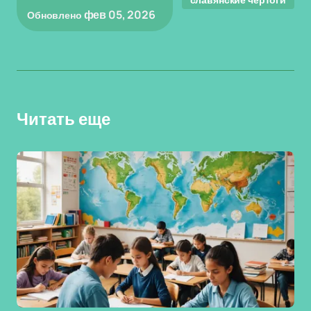
фев 05, 2026
Обновлено
Читать еще