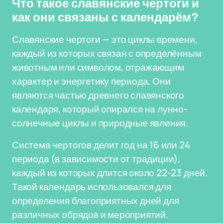
Что такое славянские чертоги и
как они связаны с календарём?
Славянские чертоги — это циклы времени,
каждый из которых связан с определённым
животным или символом, отражающим
характер и энергетику периода. Они
являются частью древнего славянского
календаря, который опирался на лунно-
солнечные циклы и природные явления.
Система чертогов делит год на 16 или 24
периода (в зависимости от традиции),
каждый из которых длится около 22-23 дней.
Такой календарь использовался для
определения благоприятных дней для
различных обрядов и мероприятий.