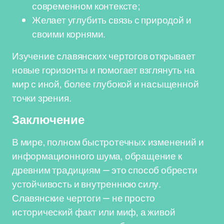
современном контексте;
Желает углубить связь с природой и
своими корнями.
Изучение славянских чертогов открывает
новые горизонты и помогает взглянуть на
мир с иной, более глубокой и насыщенной
точки зрения.
Заключение
В мире, полном быстротечных изменений и
информационного шума, обращение к
древним традициям — это способ обрести
устойчивость и внутреннюю силу.
Славянские чертоги — не просто
исторический факт или миф, а живой