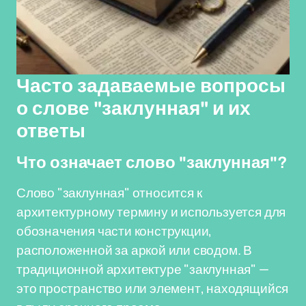
Часто задаваемые вопросы
о слове "заклунная" и их
ответы
Что означает слово "заклунная"?
Слово "заклунная" относится к
архитектурному термину и используется для
обозначения части конструкции,
расположенной за аркой или сводом. В
традиционной архитектуре "заклунная" —
это пространство или элемент, находящийся