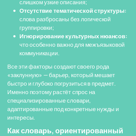
слишком узкие описания;
Отсутствие тематической структуры:
слова разбросаны без логической
группировки;
Игнорирование культурных нюансов:
что особенно важно для межъязыковой
коммуникации.
Все эти факторы создают своего рода
«заклунную» — барьер, который мешает
быстро и глубоко погрузиться в предмет.
Именно поэтому растёт спрос на
специализированные словари,
адаптированные под конкретные нужды и
интересы.
Как словарь, ориентированный