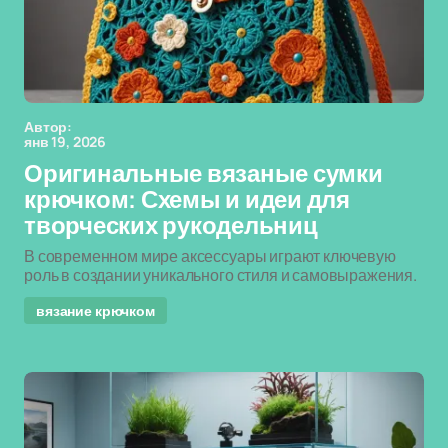
Автор:
янв 19, 2026
Оригинальные вязаные сумки
крючком: Схемы и идеи для
творческих рукодельниц
В современном мире аксессуары играют ключевую
роль в создании уникального стиля и самовыражения.
вязание крючком