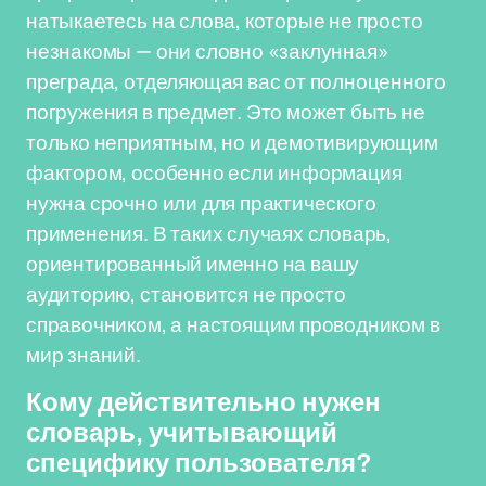
натыкаетесь на слова, которые не просто
незнакомы — они словно «заклунная»
преграда, отделяющая вас от полноценного
погружения в предмет. Это может быть не
только неприятным, но и демотивирующим
фактором, особенно если информация
нужна срочно или для практического
применения. В таких случаях словарь,
ориентированный именно на вашу
аудиторию, становится не просто
справочником, а настоящим проводником в
мир знаний.
Кому действительно нужен
словарь, учитывающий
специфику пользователя?