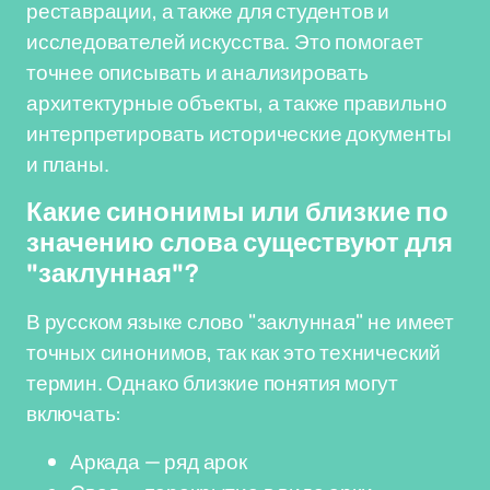
реставрации, а также для студентов и
исследователей искусства. Это помогает
точнее описывать и анализировать
архитектурные объекты, а также правильно
интерпретировать исторические документы
и планы.
Какие синонимы или близкие по
значению слова существуют для
"заклунная"?
В русском языке слово "заклунная" не имеет
точных синонимов, так как это технический
термин. Однако близкие понятия могут
включать:
Аркада — ряд арок