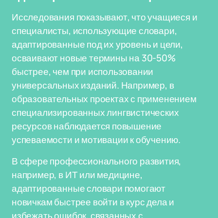
Исследования показывают, что учащиеся и
специалисты, использующие словари,
адаптированные под их уровень и цели,
осваивают новые термины на 30-50%
быстрее, чем при использовании
универсальных изданий. Например, в
образовательных проектах с применением
специализированных лингвистических
ресурсов наблюдается повышение
успеваемости и мотивации к обучению.
В сфере профессионального развития,
например, в ИТ или медицине,
адаптированные словари помогают
новичкам быстрее войти в курс дела и
избежать ошибок, связанных с