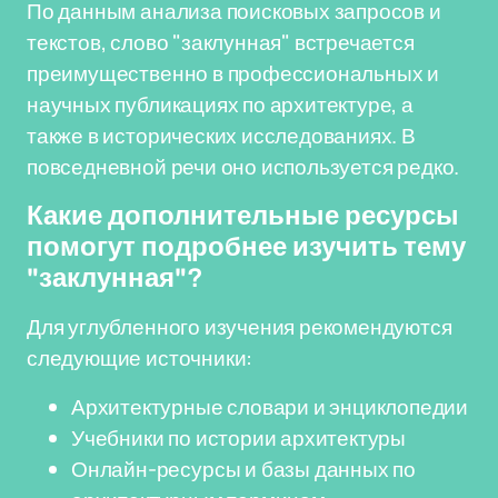
По данным анализа поисковых запросов и
текстов, слово "заклунная" встречается
преимущественно в профессиональных и
научных публикациях по архитектуре, а
также в исторических исследованиях. В
повседневной речи оно используется редко.
Какие дополнительные ресурсы
помогут подробнее изучить тему
"заклунная"?
Для углубленного изучения рекомендуются
следующие источники:
Архитектурные словари и энциклопедии
Учебники по истории архитектуры
Онлайн-ресурсы и базы данных по