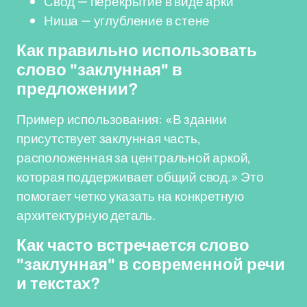
Свод — перекрытие в виде арки
Ниша — углубление в стене
Как правильно использовать
слово "заклунная" в
предложении?
Пример использования: «В здании
присутствует заклунная часть,
расположенная за центральной аркой,
которая поддерживает общий свод.» Это
помогает четко указать на конкретную
архитектурную деталь.
Как часто встречается слово
"заклунная" в современной речи
и текстах?