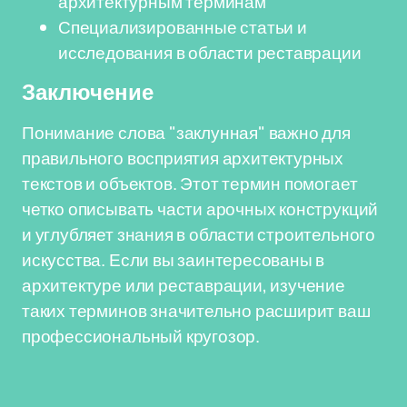
архитектурным терминам
Специализированные статьи и
исследования в области реставрации
Заключение
Понимание слова "заклунная" важно для
правильного восприятия архитектурных
текстов и объектов. Этот термин помогает
четко описывать части арочных конструкций
и углубляет знания в области строительного
искусства. Если вы заинтересованы в
архитектуре или реставрации, изучение
таких терминов значительно расширит ваш
профессиональный кругозор.