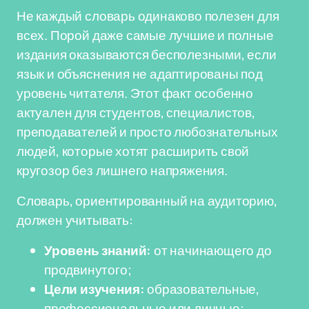
Не каждый словарь одинаково полезен для
всех. Порой даже самые лучшие и полные
издания оказываются бесполезными, если
язык и объяснения не адаптированы под
уровень читателя. Этот факт особенно
актуален для студентов, специалистов,
преподавателей и просто любознательных
людей, которые хотят расширить свой
кругозор без лишнего напряжения.
Словарь, ориентированный на аудиторию,
должен учитывать:
Уровень знаний:
от начинающего до
продвинутого;
Цели изучения:
образовательные,
профессиональные или личные;