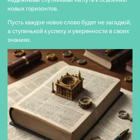
новых горизонтов.
Пусть каждое новое слово будет не загадкой,
а ступенькой к успеху и уверенности в своих
знаниях.