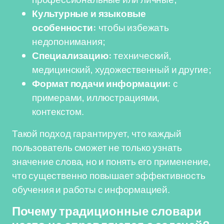
Культурные и языковые
особенности:
чтобы избежать
недопонимания;
Специализацию:
технический,
медицинский, художественный и другие;
Формат подачи информации:
с
примерами, иллюстрациями,
контекстом.
Такой подход гарантирует, что каждый
пользователь сможет не только узнать
значение слова, но и понять его применение,
что существенно повышает эффективность
обучения и работы с информацией.
Почему традиционные словари