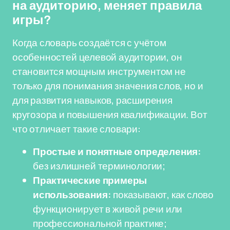
на аудиторию, меняет правила
игры?
Когда словарь создаётся с учётом
особенностей целевой аудитории, он
становится мощным инструментом не
только для понимания значения слов, но и
для развития навыков, расширения
кругозора и повышения квалификации. Вот
что отличает такие словари:
Простые и понятные определения:
без излишней терминологии;
Практические примеры
использования:
показывают, как слово
функционирует в живой речи или
профессиональной практике;