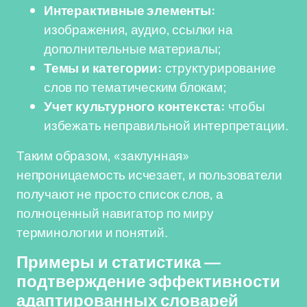
Интерактивные элементы:
изображения, аудио, ссылки на
дополнительные материалы;
Темы и категории:
структурирование
слов по тематическим блокам;
Учет культурного контекста:
чтобы
избежать неправильной интерпретации.
Таким образом, «заклунная»
непроницаемость исчезает, и пользователи
получают не просто список слов, а
полноценный навигатор по миру
терминологии и понятий.
Примеры и статистика —
подтверждение эффективности
адаптированных словарей