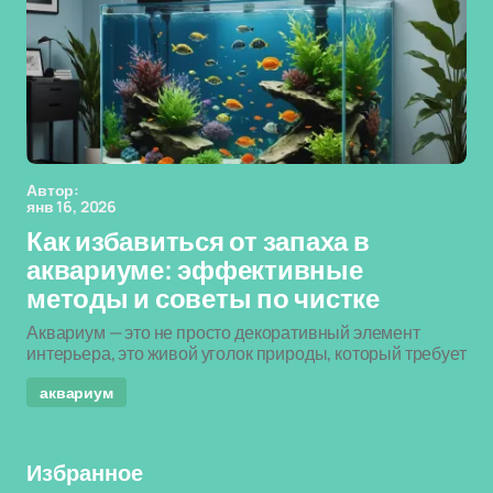
Автор:
янв 16, 2026
Как избавиться от запаха в
аквариуме: эффективные
методы и советы по чистке
Аквариум — это не просто декоративный элемент
интерьера, это живой уголок природы, который требует
аквариум
Избранное