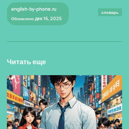
english-by-phone.ru
словарь
дек 16, 2025
Обновлено
Читать еще