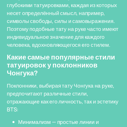
глубокими татуировками, каждая из которых
несет определённый смысл, например,
символы свободы, силы и самовыражения.
Поэтому подобные тату на руке часто имеют
индивидуальное значение для каждого
человека, вдохновляющегося его стилем.
Какие самые популярные стили
татуировок у поклонников
Чонгука?
Поклонники, выбирая тату Чонгука на руке,
предпочитают различные стили,
отражающие как его личность, так и эстетику
BTS:
Минимализм — простые линии и