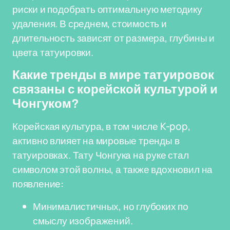
риски и подобрать оптимальную методику
удаления. В среднем, стоимость и
длительность зависят от размера, глубины и
цвета татуировки.
Какие тренды в мире татуировок
связаны с корейской культурой и
Чонгуком?
Корейская культура, в том числе K-pop,
активно влияет на мировые тренды в
татуировках. Тату Чонгука на руке стал
символом этой волны, а также вдохновил на
появление:
Минималистичных, но глубоких по
смыслу изображений.