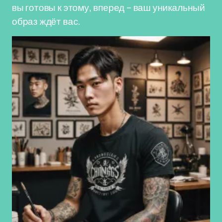
вы готовы к этому, вперед – ваш уникальный
образ ждёт вас.