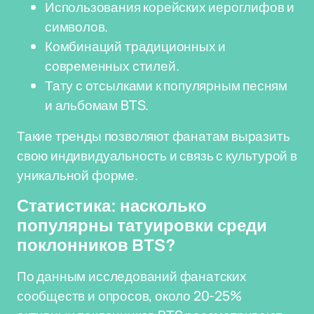
Использования корейских иероглифов и
символов.
Комбинаций традиционных и
современных стилей.
Тату с отсылками к популярным песням
и альбомам BTS.
Такие тренды позволяют фанатам выразить
свою индивидуальность и связь с культурой в
уникальной форме.
Статистика: насколько
популярны татуировки среди
поклонников BTS?
По данным исследований фанатских
сообществ и опросов, около 20-25%