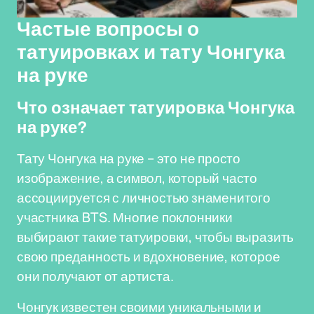
Частые вопросы о
татуировках и тату Чонгука
на руке
Что означает татуировка Чонгука
на руке?
Тату Чонгука на руке – это не просто
изображение, а символ, который часто
ассоциируется с личностью знаменитого
участника BTS. Многие поклонники
выбирают такие татуировки, чтобы выразить
свою преданность и вдохновение, которое
они получают от артиста.
Чонгук известен своими уникальными и