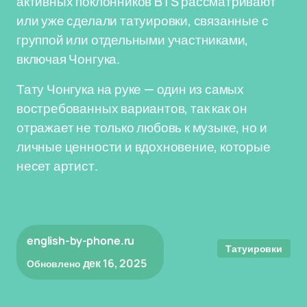
активных поклонников BTS рассматривают
или уже сделали татуировки, связанные с
группой или отдельными участниками,
включая Чонгука.
Тату Чонгука на руке — один из самых
востребованных вариантов, так как он
отражает не только любовь к музыке, но и
личные ценности и вдохновение, которые
несет артист.
english-by-phone.ru
Татуировки
дек 16, 2025
Обновлено