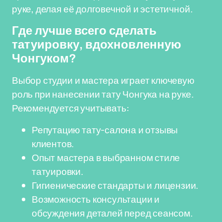
руке, делая её долговечной и эстетичной.
Где лучше всего сделать
татуировку, вдохновленную
Чонгуком?
Выбор студии и мастера играет ключевую
роль при нанесении тату Чонгука на руке.
Рекомендуется учитывать:
Репутацию тату-салона и отзывы
клиентов.
Опыт мастера в выбранном стиле
татуировки.
Гигиенические стандарты и лицензии.
Возможность консультации и
обсуждения деталей перед сеансом.