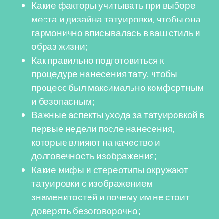
Какие факторы учитывать при выборе
места и дизайна татуировки, чтобы она
гармонично вписывалась в ваш стиль и
образ жизни;
Как правильно подготовиться к
процедуре нанесения тату, чтобы
процесс был максимально комфортным
и безопасным;
Важные аспекты ухода за татуировкой в
первые недели после нанесения,
которые влияют на качество и
долговечность изображения;
Какие мифы и стереотипы окружают
татуировки с изображением
знаменитостей и почему им не стоит
доверять безоговорочно;