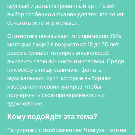
крупный и детализированный арт. Такой
выбор особенно актуален для тех, кто хочет
сочетать эстетику и смысл.
Статистика показывает, что примерно 35%
молодых людей в возрасте от 18 до 30 лет
рассматривают татуировки как способ
выразить свою личность и интересы. Среди
них особую нишу занимают фанаты
музыкальных групп, которые выбирают
изображения своих кумиров, чтобы
подчеркнуть свою приверженность и
вдохновение.
Кому подойдёт эта тема?
Татуировки с изображением Чонгука – это не