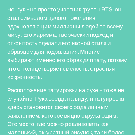
Чонгук – не просто участник группы BTS, он
стал символом целого поколения,
вдохновляющим миллионы людей по всему
миру. Его харизма, творческий подход и
открытость сделали его иконой стиля и
образцом для подражания. Многие
выбирают именно его образ для тату, потому
что он олицетворяет смелость, страсть и
искренность.
Расположение татуировки на руке – тоже не
случайно. Рука всегда на виду, и татуировка
здесь становится своего рода личным
заявлением, которое видно окружающим.
Это место, где можно реализовать как
маленький, аккуратный рисунок, так и более