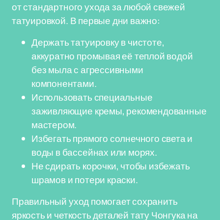
от стандартного ухода за любой свежей
татуировкой. В первые дни важно:
Держать татуировку в чистоте,
аккуратно промывая её теплой водой
без мыла с агрессивными
компонентами.
Использовать специальные
заживляющие кремы, рекомендованные
мастером.
Избегать прямого солнечного света и
воды в бассейнах или морях.
Не сдирать корочки, чтобы избежать
шрамов и потери краски.
Правильный уход помогает сохранить
яркость и четкость деталей тату Чонгука на