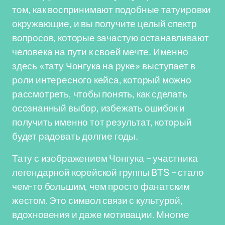
том, как воспринимают подобные татуировки
окружающие, и вы получите целый спектр
вопросов, которые зачастую останавливают
человека на пути к своей мечте. Именно
здесь «тату Чонгука на руке» выступает в
роли интересного кейса, который можно
рассмотреть, чтобы понять, как сделать
осознанный выбор, избежать ошибок и
получить именно тот результат, который
будет радовать долгие годы.
Тату с изображением Чонгука – участника
легендарной корейской группы BTS – стало
чем-то большим, чем просто фанатским
жестом. Это символ связи с культурой,
вдохновения и даже мотивации. Многие