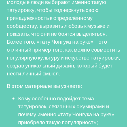
молодые люди выбирают именно такую
татуировку, чтобы подчеркнуть свою
принадлежность к определённому
сообществу, выразить любовь к музыке и
показать, что они не боятся выделяться.
Более того, «тату Чонгука на руке» – это
отличный пример того, как можно совместить
популярную культуру и искусство татуировки,
создав уникальный дизайн, который будет
нести личный смысл.
В этом материале вы узнаете:
Кому особенно подойдёт тема
татуировок, связанных с кумирами и
почему именно «тату Чонгука на руке»
приобрело такую популярность;