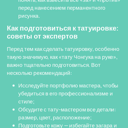
перед нанесением перманентного
рисунка.
Как подготовиться к татуировке:
советы от экспертов
Перед тем как сделать татуировку, особенно
такую значимую, как «тату Чонгука на руке»,
важно тщательно подготовиться. Вот
несколько рекомендаций:
Исследуйте портфолио мастера, чтобы
убедиться в его профессионализме и
стиле;
Обсудите с тату-мастером все детали:
размер, цвет, расположение;
Подготовьте кожу — избегайте загара и