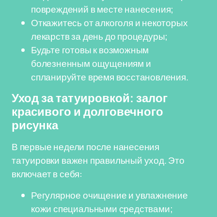
повреждений в месте нанесения;
Откажитесь от алкоголя и некоторых
лекарств за день до процедуры;
Будьте готовы к возможным
болезненным ощущениям и
спланируйте время восстановления.
Уход за татуировкой: залог
красивого и долговечного
рисунка
В первые недели после нанесения
татуировки важен правильный уход. Это
включает в себя:
Регулярное очищение и увлажнение
кожи специальными средствами;