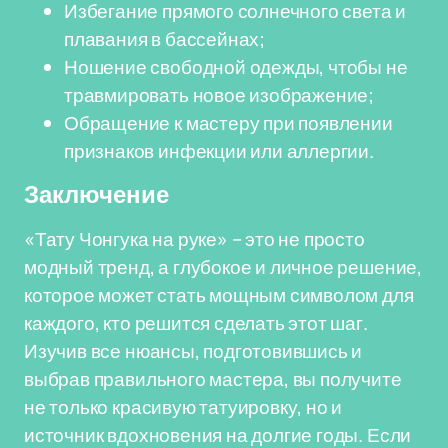
Избегание прямого солнечного света и
плавания в бассейнах;
Ношение свободной одежды, чтобы не
травмировать новое изображение;
Обращение к мастеру при появлении
признаков инфекции или аллергии.
Заключение
«Тату Чонгука на руке» – это не просто
модный тренд, а глубокое и личное решение,
которое может стать мощным символом для
каждого, кто решится сделать этот шаг.
Изучив все нюансы, подготовившись и
выбрав правильного мастера, вы получите
не только красивую татуировку, но и
источник вдохновения на долгие годы. Если