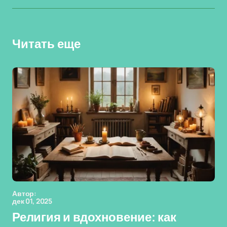
Читать еще
Автор:
дек 01, 2025
Религия и вдохновение: как