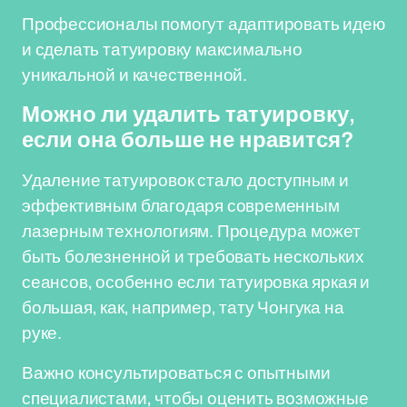
Профессионалы помогут адаптировать идею
и сделать татуировку максимально
уникальной и качественной.
Можно ли удалить татуировку,
если она больше не нравится?
Удаление татуировок стало доступным и
эффективным благодаря современным
лазерным технологиям. Процедура может
быть болезненной и требовать нескольких
сеансов, особенно если татуировка яркая и
большая, как, например, тату Чонгука на
руке.
Важно консультироваться с опытными
специалистами, чтобы оценить возможные