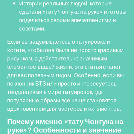
Истории реальных людей, которые
сделали «тату Чонгука на руке» и готовы
поделиться своими впечатлениями и
советами.
Если вы задумываетесь о татуировке и
хотите, чтобы она была не просто красивым
рисунком, а действительно значимым
элементом вашей жизни, эта статья станет
для вас полезным гидом. Особенно, если вы
поклонник BTS или просто интересуетесь
тенденциями в мире татуировок, где
популярные образы всё чаще становятся
вдохновением для мастеров и их клиентов.
Почему именно «тату Чонгука на
руке»? Особенности и значение