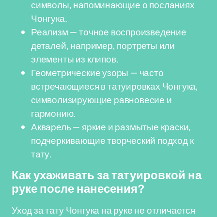
символы, напоминающие о посланиях
Чонгука.
Реализм — точное воспроизведение
деталей, например, портреты или
элементы из клипов.
Геометрические узоры — часто
встречающиеся в татуировках Чонгука,
символизирующие равновесие и
гармонию.
Акварель — яркие и размытые краски,
подчеркивающие творческий подход к
тату.
Как ухаживать за татуировкой на
руке после нанесения?
Уход за тату Чонгука на руке не отличается