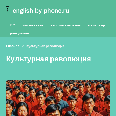
english-by-phone.ru
DIY
математика
английский язык
интерьер
рукоделие
Главная
Культурная революция
Культурная революция